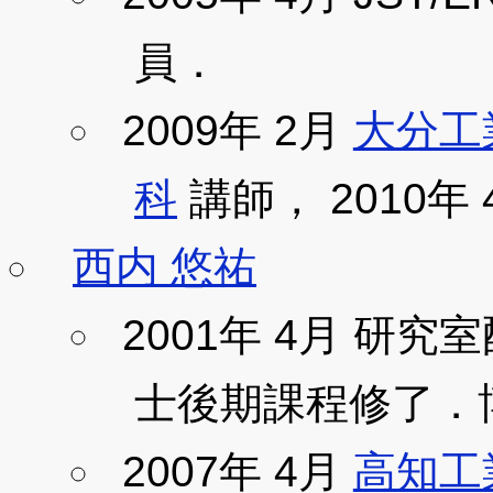
員．
2009年 2月
大分工
科
講師， 2010年
西内 悠祐
2001年 4月 研究室
士後期課程修了．
2007年 4月
高知工