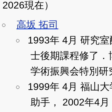
2026現在）
高坂 拓司
1993年 4月 研究室
士後期課程修了．
学術振興会特別研究
1999年 4月 福
助手， 2002年4月