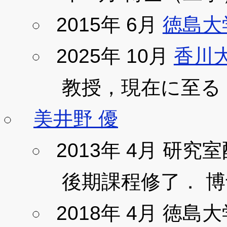
2015年 6月
徳島大
2025年 10月
香川
教授，現在に至る
美井野 優
2013年 4月 研究室
後期課程修了． 
2018年 4月 徳