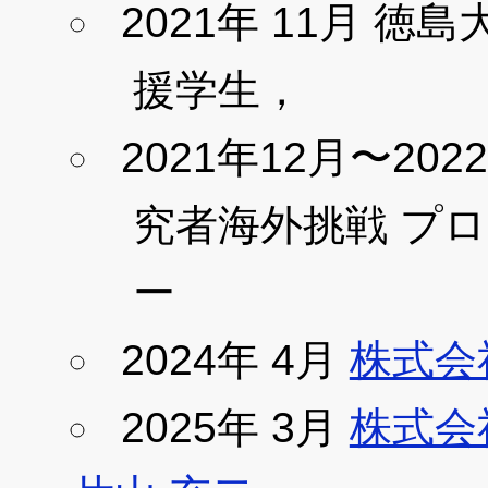
2021年 11月 
援学生，
2021年12月〜2
究者海外挑戦 プ
ー
2024年 4月
株式会
2025年 3月
株式会