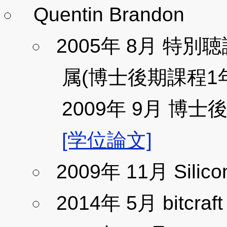
Quentin Brandon
2005年 8月 特別
属(博士後期課程1
2009年 9月 
[学位論文]
2009年 11月 Silicon 
2014年 5月 bitcr