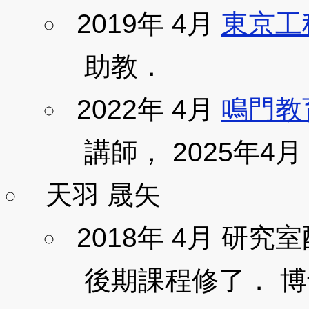
2019年 4月
東京工
助教．
2022年 4月
鳴門教
講師， 2025年4
天羽 晟矢
2018年 4月 研究室
後期課程修了． 