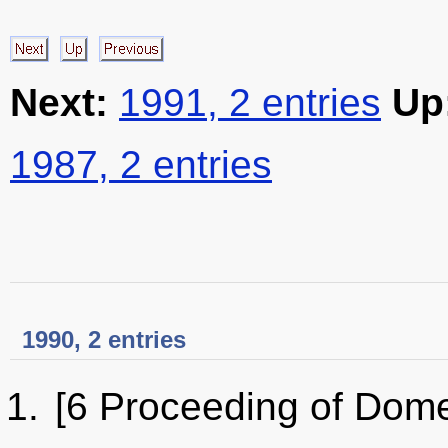
Next:
1991, 2 entries
Up
1987, 2 entries
1990, 2 entries
[6 Proceeding of Dome