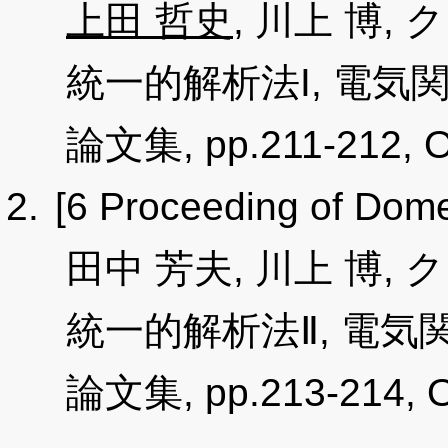
上田 哲史
, 川上 博
統一的解析法I, 電
論文集, pp.211-212, Oc
[6 Proceeding of Dome
田中 芳夫, 川上 博
統一的解析法Ⅱ, 電
論文集, pp.213-214, O