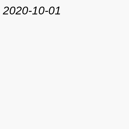
2020-10-01